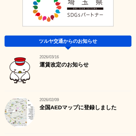
ツルヤ交通からのお知らせ
2026/03/16
運賃改定のお知らせ
2026/02/09
全国AEDマップに登録しました