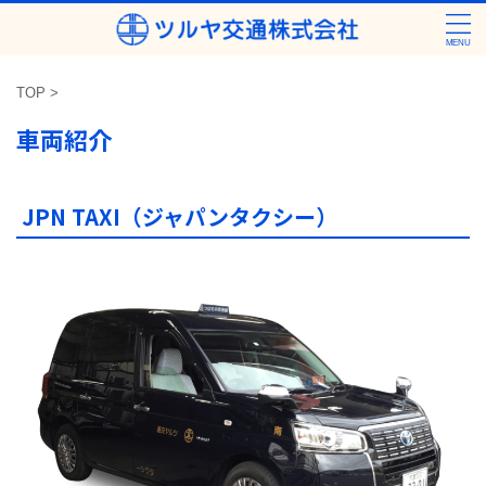
TOP
>
車両紹介
JPN TAXI（ジャパンタクシー）