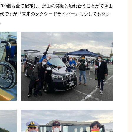
700個も全て配布し、沢山の笑顔と触れ合うことができま
代ですが『未来のタクシードライバー』に少しでもタク
。