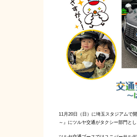
11月20日（日）に埼玉スタジアムで
～』にツルヤ交通がタクシー部門とし
ツルヤ交通ブースではユニバーサルデザ