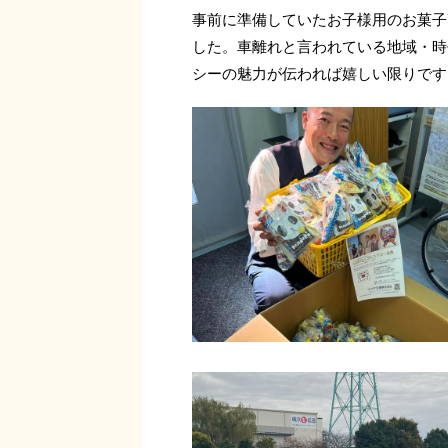
事前に準備していたお子様用のお菓子
した。車離れと言われている地域・時
シーの魅力が伝われば嬉しい限りです