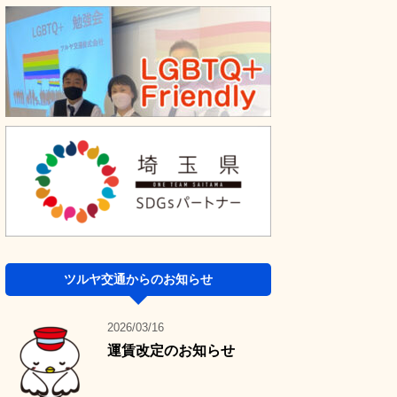
ツルヤ交通からのお知らせ
2026/03/16
運賃改定のお知らせ