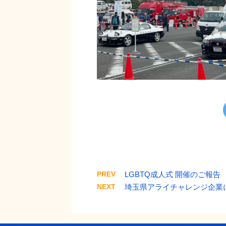
PREV
LGBTQ成人式 開催のご報告
NEXT
埼玉県アライチャレンジ企業