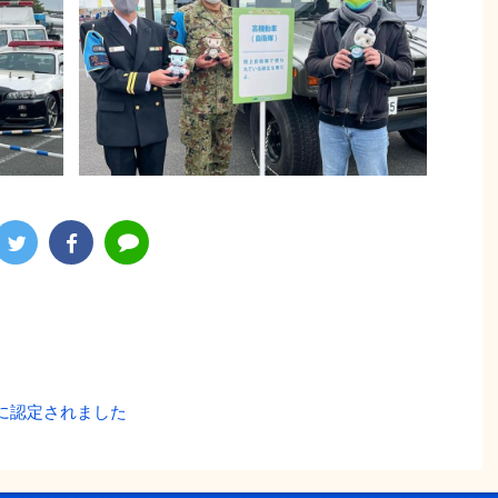
に認定されました