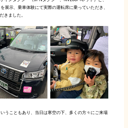
3台を展示、乗車体験にて実際の運転席に乗っていただき、
だきました。
催ということもあり、当日は寒空の下、多くの方々にご来場