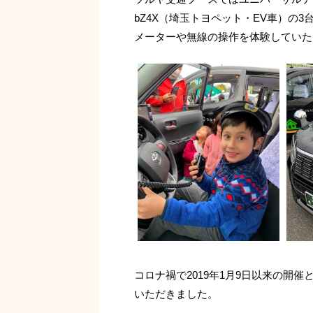
bZ4X（埼玉トヨペット・EV車）の
メーターや無線の操作を体験していた
コロナ禍で2019年1月9日以来の開
いただきました。